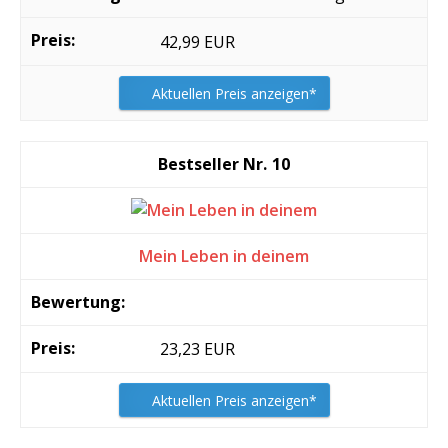
42,99 EUR
Aktuellen Preis anzeigen*
10
Mein Leben in deinem
23,23 EUR
Aktuellen Preis anzeigen*