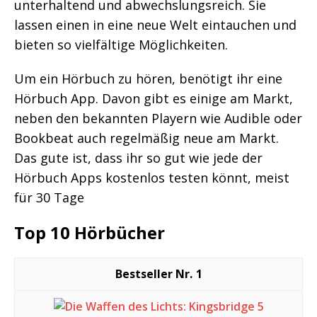
unterhaltend und abwechslungsreich. Sie
lassen einen in eine neue Welt eintauchen und
bieten so vielfältige Möglichkeiten.
Um ein Hörbuch zu hören, benötigt ihr eine
Hörbuch App. Davon gibt es einige am Markt,
neben den bekannten Playern wie Audible oder
Bookbeat auch regelmäßig neue am Markt.
Das gute ist, dass ihr so gut wie jede der
Hörbuch Apps kostenlos testen könnt, meist
für 30 Tage
Top 10 Hörbücher
1