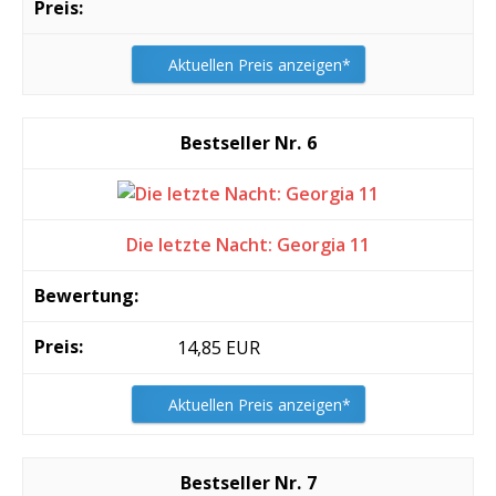
Aktuellen Preis anzeigen*
6
Die letzte Nacht: Georgia 11
14,85 EUR
Aktuellen Preis anzeigen*
7