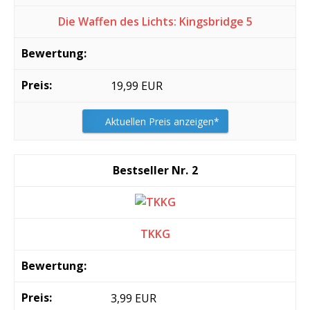
Die Waffen des Lichts: Kingsbridge 5
19,99 EUR
Aktuellen Preis anzeigen*
2
TKKG
3,99 EUR