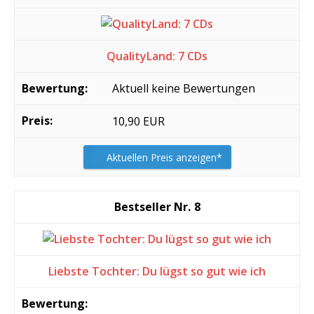
QualityLand: 7 CDs
Aktuell keine Bewertungen
10,90 EUR
Aktuellen Preis anzeigen*
8
Liebste Tochter: Du lügst so gut wie ich