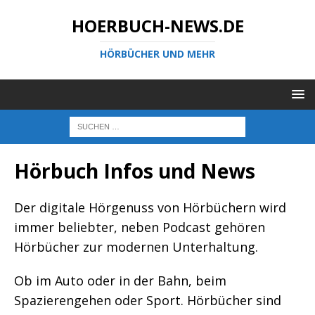
HOERBUCH-NEWS.DE
HÖRBÜCHER UND MEHR
Hörbuch Infos und News
Der digitale Hörgenuss von Hörbüchern wird
immer beliebter, neben Podcast gehören
Hörbücher zur modernen Unterhaltung.
Ob im Auto oder in der Bahn, beim
Spazierengehen oder Sport. Hörbücher sind