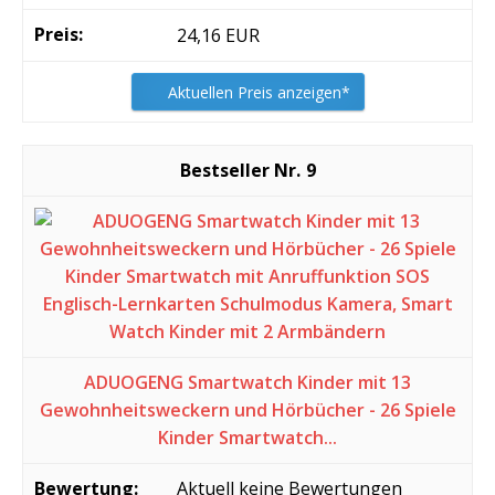
24,16 EUR
Aktuellen Preis anzeigen*
9
ADUOGENG Smartwatch Kinder mit 13
Gewohnheitsweckern und Hörbücher - 26 Spiele
Kinder Smartwatch...
Aktuell keine Bewertungen