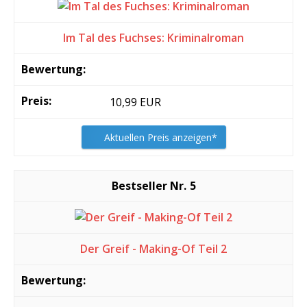
Im Tal des Fuchses: Kriminalroman
10,99 EUR
Aktuellen Preis anzeigen*
5
Der Greif - Making-Of Teil 2