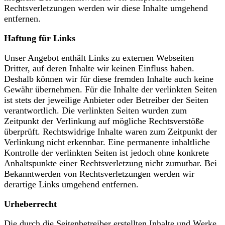
Rechtsverletzungen werden wir diese Inhalte umgehend
entfernen.
Haftung für Links
Unser Angebot enthält Links zu externen Webseiten
Dritter, auf deren Inhalte wir keinen Einfluss haben.
Deshalb können wir für diese fremden Inhalte auch keine
Gewähr übernehmen. Für die Inhalte der verlinkten Seiten
ist stets der jeweilige Anbieter oder Betreiber der Seiten
verantwortlich. Die verlinkten Seiten wurden zum
Zeitpunkt der Verlinkung auf mögliche Rechtsverstöße
überprüft. Rechtswidrige Inhalte waren zum Zeitpunkt der
Verlinkung nicht erkennbar. Eine permanente inhaltliche
Kontrolle der verlinkten Seiten ist jedoch ohne konkrete
Anhaltspunkte einer Rechtsverletzung nicht zumutbar. Bei
Bekanntwerden von Rechtsverletzungen werden wir
derartige Links umgehend entfernen.
Urheberrecht
Die durch die Seitenbetreiber erstellten Inhalte und Werke