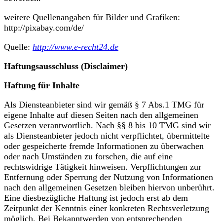
weitere Quellenangaben für Bilder und Grafiken:
http://pixabay.com/de/
Quelle:
http://www.e-recht24.de
Haftungsausschluss (Disclaimer)
Haftung für Inhalte
Als Diensteanbieter sind wir gemäß § 7 Abs.1 TMG für
eigene Inhalte auf diesen Seiten nach den allgemeinen
Gesetzen verantwortlich. Nach §§ 8 bis 10 TMG sind wir
als Diensteanbieter jedoch nicht verpflichtet, übermittelte
oder gespeicherte fremde Informationen zu überwachen
oder nach Umständen zu forschen, die auf eine
rechtswidrige Tätigkeit hinweisen. Verpflichtungen zur
Entfernung oder Sperrung der Nutzung von Informationen
nach den allgemeinen Gesetzen bleiben hiervon unberührt.
Eine diesbezügliche Haftung ist jedoch erst ab dem
Zeitpunkt der Kenntnis einer konkreten Rechtsverletzung
möglich. Bei Bekanntwerden von entsprechenden