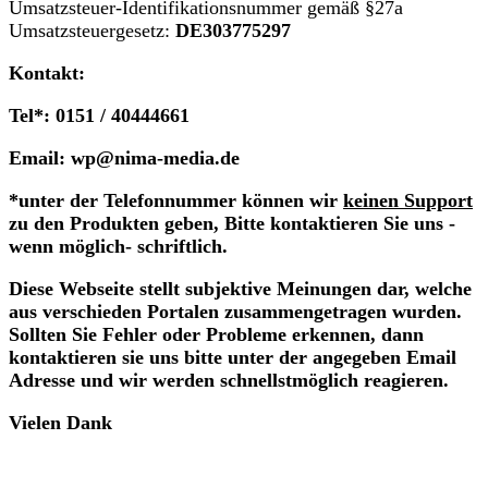
Umsatzsteuer-Identifikationsnummer gemäß §27a
Umsatzsteuergesetz:
DE303775297
Kontakt:
Tel*: 0151 / 40444661
Email: wp@nima-media.de
*unter der Telefonnummer können wir
keinen Support
zu den Produkten geben, Bitte kontaktieren Sie uns -
wenn möglich- schriftlich.
Diese Webseite stellt subjektive Meinungen dar, welche
aus verschieden Portalen zusammengetragen wurden.
Sollten Sie Fehler oder Probleme erkennen, dann
kontaktieren sie uns bitte unter der angegeben Email
Adresse und wir werden schnellstmöglich reagieren.
Vielen Dank