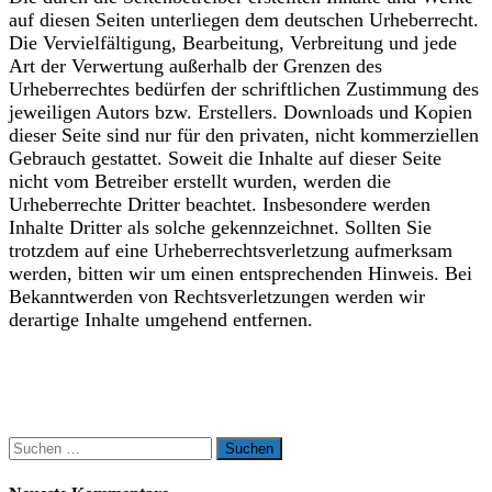
auf diesen Seiten unterliegen dem deutschen Urheberrecht.
Die Vervielfältigung, Bearbeitung, Verbreitung und jede
Art der Verwertung außerhalb der Grenzen des
Urheberrechtes bedürfen der schriftlichen Zustimmung des
jeweiligen Autors bzw. Erstellers. Downloads und Kopien
dieser Seite sind nur für den privaten, nicht kommerziellen
Gebrauch gestattet. Soweit die Inhalte auf dieser Seite
nicht vom Betreiber erstellt wurden, werden die
Urheberrechte Dritter beachtet. Insbesondere werden
Inhalte Dritter als solche gekennzeichnet. Sollten Sie
trotzdem auf eine Urheberrechtsverletzung aufmerksam
werden, bitten wir um einen entsprechenden Hinweis. Bei
Bekanntwerden von Rechtsverletzungen werden wir
derartige Inhalte umgehend entfernen.
Suchen
nach: