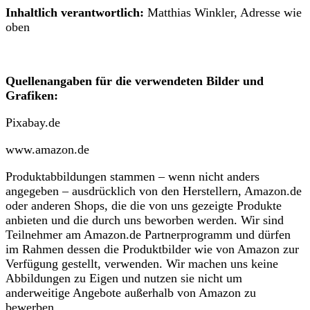
Inhaltlich verantwortlich:
Matthias Winkler, Adresse wie
oben
Quellenangaben für die verwendeten Bilder und
Grafiken:
Pixabay.de
www.amazon.de
Produktabbildungen stammen – wenn nicht anders
angegeben – ausdrücklich von den Herstellern, Amazon.de
oder anderen Shops, die die von uns gezeigte Produkte
anbieten und die durch uns beworben werden. Wir sind
Teilnehmer am Amazon.de Partnerprogramm und dürfen
im Rahmen dessen die Produktbilder wie von Amazon zur
Verfügung gestellt, verwenden. Wir machen uns keine
Abbildungen zu Eigen und nutzen sie nicht um
anderweitige Angebote außerhalb von Amazon zu
bewerben.